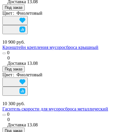
Доставка
13.08
Под заказ
Цвет
:
Фиолетовый
10 900 руб.
Кронштейн крепления мусоросброса крышный
0
0
Доставка
13.08
Под заказ
Цвет
:
Фиолетовый
10 300 руб.
Гаситель скорости для мусоросброса металлический
0
0
Доставка
13.08
Под заказ