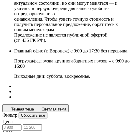
актуальном состоянии, но они могут меняться — и
указаны в первую очередь для вашего удобства
и предварительного
ознакомления. Чтобы узнать точную стоимость и
получить персональное предложение, обратитесь к
нашим менеджерам.
Предложение не является публичной офертой
(ст. 435 ГК РФ).
Главный офис (г. Воронеж) с 9:00 до 17:30 без перерыва.
Погрузка/разгрузка крупногабаритных грузов – с 9:00 до
16:00
Выходные дни: суббота, воскресенье.
Темная тема
Светлая тема
Фильтр
Сбросить все
Цена