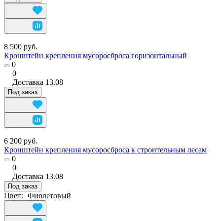
8 500 руб.
Кронштейн крепления мусоросброса горизонтальный
0
0
Доставка
13.08
Под заказ
6 200 руб.
Кронштейн крепления мусоросброса к строительным лесам
0
0
Доставка
13.08
Под заказ
Цвет
:
Фиолетовый