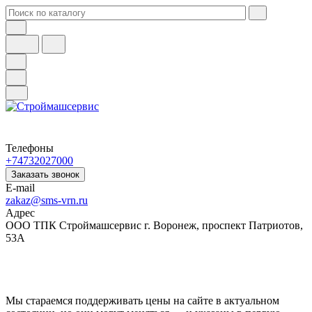
Телефоны
+74732027000
Заказать звонок
E-mail
zakaz@sms-vrn.ru
Адрес
ООО ТПК Строймашсервис г. Воронеж, проспект Патриотов,
53А
Мы стараемся поддерживать цены на сайте в актуальном