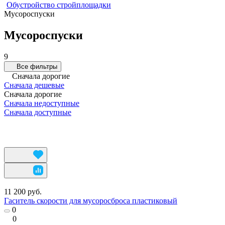
Обустройство стройплощадки
Мусороспуски
Мусороспуски
9
Все фильтры
Сначала дорогие
Сначала дешевые
Сначала дорогие
Сначала недоступные
Сначала доступные
11 200 руб.
Гаситель скорости для мусоросброса пластиковый
0
0