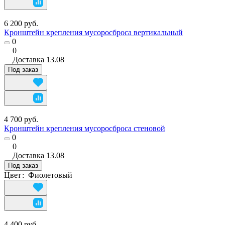
6 200 руб.
Кронштейн крепления мусоросброса вертикальный
0
0
Доставка
13.08
Под заказ
4 700 руб.
Кронштейн крепления мусоросброса стеновой
0
0
Доставка
13.08
Под заказ
Цвет
:
Фиолетовый
4 400 руб.