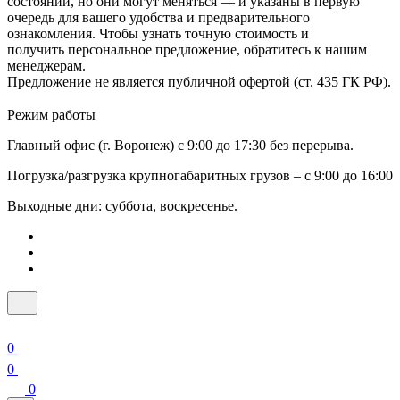
состоянии, но они могут меняться — и указаны в первую
очередь для вашего удобства и предварительного
ознакомления. Чтобы узнать точную стоимость и
получить персональное предложение, обратитесь к нашим
менеджерам.
Предложение не является публичной офертой (ст. 435 ГК РФ).
Режим работы
Главный офис (г. Воронеж) с 9:00 до 17:30 без перерыва.
Погрузка/разгрузка крупногабаритных грузов – с 9:00 до 16:00
Выходные дни: суббота, воскресенье.
0
0
0