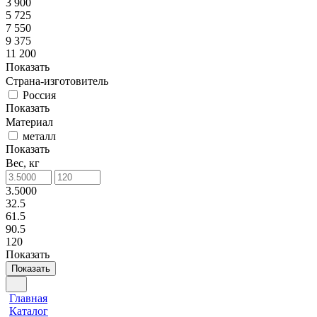
3 900
5 725
7 550
9 375
11 200
Показать
Страна-изготовитель
Россия
Показать
Материал
металл
Показать
Вес, кг
3.5000
32.5
61.5
90.5
120
Показать
Показать
Главная
Каталог