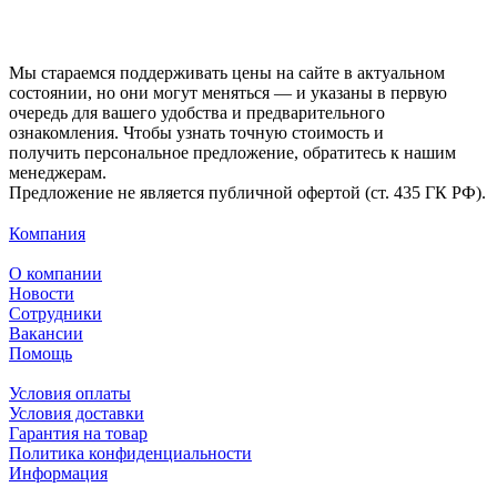
Мы стараемся поддерживать цены на сайте в актуальном
состоянии, но они могут меняться — и указаны в первую
очередь для вашего удобства и предварительного
ознакомления. Чтобы узнать точную стоимость и
получить персональное предложение, обратитесь к нашим
менеджерам.
Предложение не является публичной офертой (ст. 435 ГК РФ).
Компания
О компании
Новости
Сотрудники
Вакансии
Помощь
Условия оплаты
Условия доставки
Гарантия на товар
Политика конфиденциальности
Информация