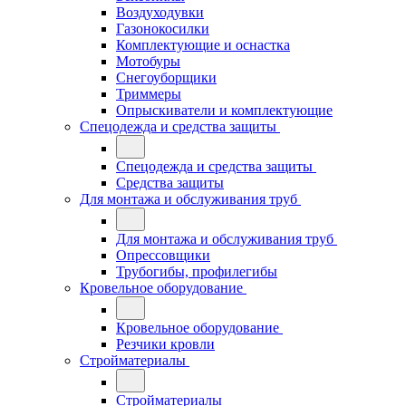
Воздуходувки
Газонокосилки
Комплектующие и оснастка
Мотобуры
Снегоуборщики
Триммеры
Опрыскиватели и комплектующие
Спецодежда и средства защиты
Спецодежда и средства защиты
Средства защиты
Для монтажа и обслуживания труб
Для монтажа и обслуживания труб
Опрессовщики
Трубогибы, профилегибы
Кровельное оборудование
Кровельное оборудование
Резчики кровли
Стройматериалы
Стройматериалы