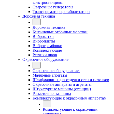
электростанциям
Сварочные генераторы
Трансформаторы, стабилизаторы
Дорожная техника
Дорожная техника
Бензиновые отбойные молотки
Виброкатки
Виброплиты
Вибротрамбовки
Комплектующие
Резчики швов
Окрасочное оборудование
Окрасочное оборудование
Малярные агрегаты
Шлифмашины для отделки стен и потолков
Окрасочные аппараты и агрегаты
Штукатурные машины (станции)
Разметочные машины
Комплектующие к окрасочным аппаратам
Комплектующие к окрасочным
аппаратам