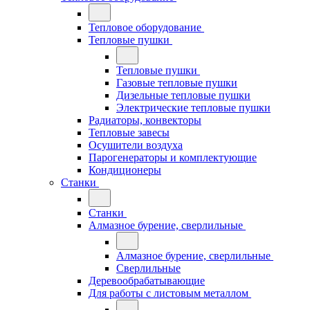
Тепловое оборудование
Тепловые пушки
Тепловые пушки
Газовые тепловые пушки
Дизельные тепловые пушки
Электрические тепловые пушки
Радиаторы, конвекторы
Тепловые завесы
Осушители воздуха
Парогенераторы и комплектующие
Кондиционеры
Станки
Станки
Алмазное бурение, сверлильные
Алмазное бурение, сверлильные
Сверлильные
Деревообрабатывающие
Для работы с листовым металлом