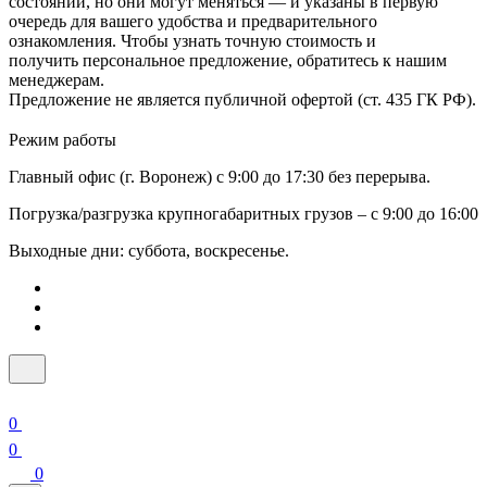
состоянии, но они могут меняться — и указаны в первую
очередь для вашего удобства и предварительного
ознакомления. Чтобы узнать точную стоимость и
получить персональное предложение, обратитесь к нашим
менеджерам.
Предложение не является публичной офертой (ст. 435 ГК РФ).
Режим работы
Главный офис (г. Воронеж) с 9:00 до 17:30 без перерыва.
Погрузка/разгрузка крупногабаритных грузов – с 9:00 до 16:00
Выходные дни: суббота, воскресенье.
0
0
0