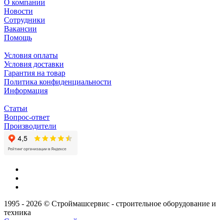
О компании
Новости
Сотрудники
Вакансии
Помощь
Условия оплаты
Условия доставки
Гарантия на товар
Политика конфиденциальности
Информация
Статьи
Вопрос-ответ
Производители
1995 - 2026 © Строймашсервис - строительное оборудование и
техника