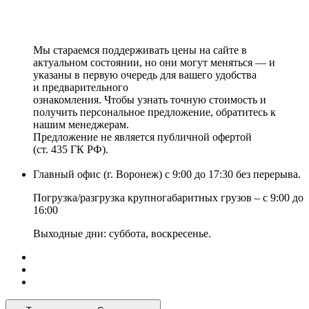
Мы стараемся поддерживать цены на сайте в
актуальном состоянии, но они могут меняться — и
указаны в первую очередь для вашего удобства
и предварительного
ознакомления. Чтобы узнать точную стоимость и
получить персональное предложение, обратитесь к
нашим менеджерам.
Предложение не является публичной офертой
(ст. 435 ГК РФ).
Главный офис (г. Воронеж) с 9:00 до 17:30 без перерыва.
Погрузка/разгрузка крупногабаритных грузов – с 9:00 до
16:00
Выходные дни: суббота, воскресенье.